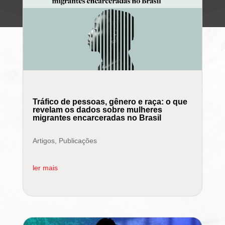
Tráfico de pessoas, gênero e raça: o que
revelam os dados sobre mulheres
migrantes encarceradas no Brasil
Artigos
,
Publicações
ler mais