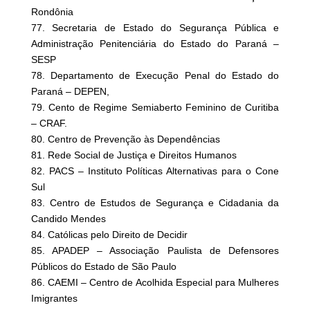
Rondônia
77. Secretaria de Estado do Segurança Pública e
Administração Penitenciária do Estado do Paraná –
SESP
78. Departamento de Execução Penal do Estado do
Paraná – DEPEN,
79. Cento de Regime Semiaberto Feminino de Curitiba
– CRAF.
80. Centro de Prevenção às Dependências
81. Rede Social de Justiça e Direitos Humanos
82. PACS – Instituto Políticas Alternativas para o Cone
Sul
83. Centro de Estudos de Segurança e Cidadania da
Candido Mendes
84. Católicas pelo Direito de Decidir
85. APADEP – Associação Paulista de Defensores
Públicos do Estado de São Paulo
86. CAEMI – Centro de Acolhida Especial para Mulheres
Imigrantes