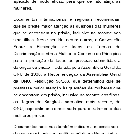
aplicado de modo eficaz, para que de fato atinja as
mulheres.
Documentos internacionais e regionais recomendam
que se preste maior atenção às questões das mulheres
que se encontram na prisão, inclusive no tocante aos
seus filhos. Neste sentido, dentre outros, a Convenção
Sobre a Eliminação de todas as Formas de
Discriminação contra a Mulher; o Conjunto de Princípios
para a proteção de todas as pessoas submetidas a
detenção ou prisão – adotada pela Assembleia Geral da
ONU de 1988; a Recomendação da Assembleia Geral
da ONU, Resolução 58/183, que determinou que se
prestasse maior atenção às questões de mulheres que
se encontram em prisão, inclusive no tocante aos filhos;
as Regras de Bangkok- normativa mais recente, da
ONU, especialmente direcionada para o tratamento das
mulheres presas.
Documentos nacionais também indicam a necessidade
de que se estabeleçam políticas públicas diferenciadas