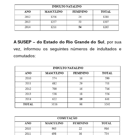
A SUSEP – do Estado do Rio Grande do Sul
, por sua
vez, informou os seguintes números de indultados e
comutados: