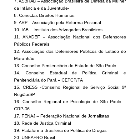
7. ASBRAD – Associação Brasileira de Defesa da Mulher
da Infância e da Juventude-
8. Conectas Direitos Humanos
9. ARP – Associação pela Reforma Prisional
10. IAB – Instituto dos Advogados Brasileiros
11. ANADEF – Associação Nacional dos Defensores
Públicos Federais.
12. Associação dos Defensores Públicos do Estado do
Maranhão
13. Conselho Penitenciário do Estado de São Paulo
14. Conselho Estadual de Política Criminal e
Penitenciária do Pará – CEPCP/PA
15. CRESS -Conselho Regional de Serviço Social 9ª
Região/SP
16. Conselho Regional de Psicologia de São Paulo –
CRP-06
17. FENAJ – Federação Nacional de Jornalistas
18. Rede de Justiça Criminal
19. Plataforma Brasileira de Política de Drogas
20. UNEAFRO Brasil