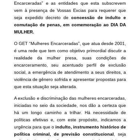
Encarceradas” e as entidades que esta subscrevem
vem à presença de Vossas Excias para requerer que
seja expedido decreto de
concessão de indulto e
comutação de penas, em comemoração ao DIA DA
MULHER.
O GET “Mulheres Encarceradas”, que atua desde 2001,
é uma rede que tem como objetivo primordial discutir a
realidade da mulher presa, suas condições de
encarceramento, seu acentuado perfil de exclusão
social, a emergência de atendimento a seus direitos, a
violência de gênero sofrida e apresentar propostas para
que esta situação seja alterada.
A exclusão e discriminação das mulheres encarceradas,
iniciadas no seio da sociedade, nos dão a certeza que
há um longo caminho a trilhar. Há necessidade de
políticas efetivas e, com este propósito, indicamos a
urgência para que o
indulto, instrumento histórico de
política criminal, de previsão constitucional
, seja