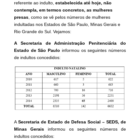
referente ao indulto,
estabelecida até hoje, não
contempla, em termos concretos, as mulheres
presas
, como se vê pelos números de mulheres
indultadas nos Estados de São Paulo, Minas Gerais e
Rio Grande do Sul. Vejamos:
A Secretaria de Administração Penitenciária do
Estado de São Paulo
informou os seguintes números
de indultos concedidos:
A
Secretaria de Estado de Defesa Social – SEDS, de
Minas Gerais
informou os seguintes números de
indultos concedidos: