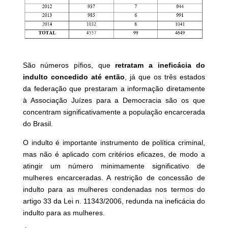
São números pífios, que
retratam a ineficácia do
indulto concedido até então
, já que os três estados
da federação que prestaram a informação diretamente
à Associação Juízes para a Democracia são os que
concentram significativamente a população encarcerada
do Brasil.
O indulto é importante instrumento de política criminal,
mas não é aplicado com critérios eficazes, de modo a
atingir um número minimamente significativo de
mulheres encarceradas. A restrição de concessão de
indulto para as mulheres condenadas nos termos do
artigo 33 da Lei n. 11343/2006, redunda na ineficácia do
indulto para as mulheres.