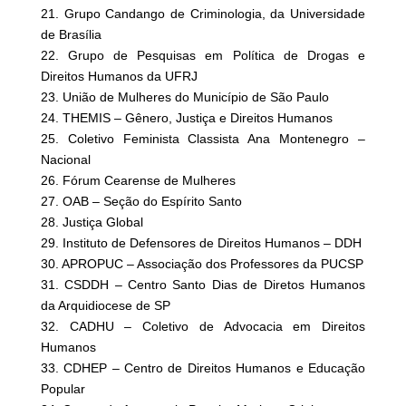
21. Grupo Candango de Criminologia, da Universidade
de Brasília
22. Grupo de Pesquisas em Política de Drogas e
Direitos Humanos da UFRJ
23. União de Mulheres do Município de São Paulo
24. THEMIS – Gênero, Justiça e Direitos Humanos
25. Coletivo Feminista Classista Ana Montenegro –
Nacional
26. Fórum Cearense de Mulheres
27. OAB – Seção do Espírito Santo
28. Justiça Global
29. Instituto de Defensores de Direitos Humanos – DDH
30. APROPUC – Associação dos Professores da PUCSP
31. CSDDH – Centro Santo Dias de Diretos Humanos
da Arquidiocese de SP
32. CADHU – Coletivo de Advocacia em Direitos
Humanos
33. CDHEP – Centro de Direitos Humanos e Educação
Popular