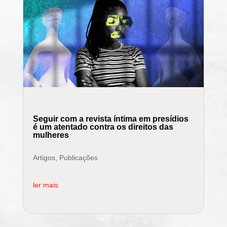
Seguir com a revista íntima em presídios
é um atentado contra os direitos das
mulheres
Artigos
,
Publicações
ler mais