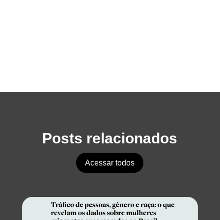
Posts relacionados
Acessar todos