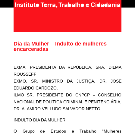
Dia da Mulher – Indulto de mulheres
encarceradas
EXMA. PRESIDENTA DA REPÚBLICA, SRA. DILMA
ROUSSEFF
EXMO. SR. MINISTRO DA JUSTIÇA, DR. JOSÉ
EDUARDO CARDOZO.
ILMO SR. PRESIDENTE DO CNPCP – CONSELHO
NACIONAL DE POLITICA CRIMINAL E PENITENCIÁRIA,
DR. ALAMIRO VELLUDO SALVADOR NETTO.
INDULTO DIA DA MULHER
O Grupo de Estudos e Trabalho “Mulheres