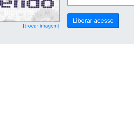
[trocar imagem]