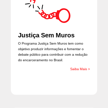
Justiça Sem Muros
O Programa Justiça Sem Muros tem como
objetivo produzir informações e fomentar o
debate público para contribuir com a redução
do encarceramento no Brasil.
Saiba Mais >