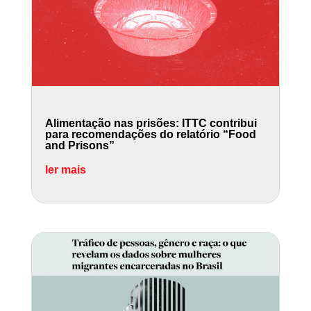
Alimentação nas prisões: ITTC contribui
para recomendações do relatório “Food
and Prisons”
ler mais