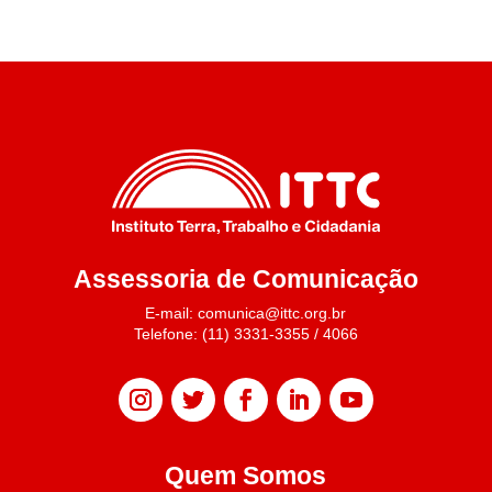
Assessoria de Comunicação
E-mail: comunica@ittc.org.br
Telefone: (11) 3331-3355 / 4066
Quem Somos