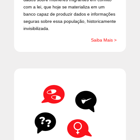
com a lei, que hoje se materializa em um
banco capaz de produzir dados e informações
seguras sobre essa população, historicamente
invisibilizada.
Saiba Mais >