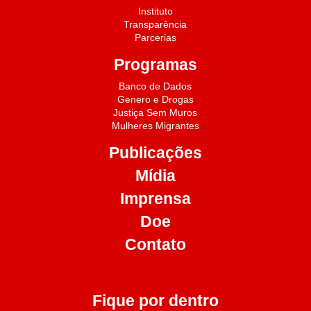
Instituto
Transparência
Parcerias
Programas
Banco de Dados
Genero e Drogas
Justiça Sem Muros
Mulheres Migrantes
Publicações
Mídia
Imprensa
Doe
Contato
Fique por dentro