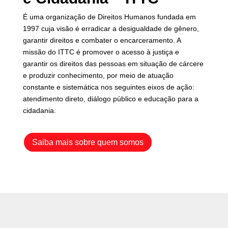
É uma organização de Direitos Humanos fundada em
1997 cuja visão é erradicar a desigualdade de gênero,
garantir direitos e combater o encarceramento. A
missão do ITTC é promover o acesso à justiça e
garantir os direitos das pessoas em situação de cárcere
e produzir conhecimento, por meio de atuação
constante e sistemática nos seguintes eixos de ação:
atendimento direto, diálogo público e educação para a
cidadania.
Saiba mais sobre quem somos