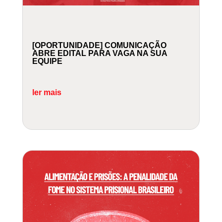
[OPORTUNIDADE] COMUNICAÇÃO
ABRE EDITAL PARA VAGA NA SUA
EQUIPE
ler mais