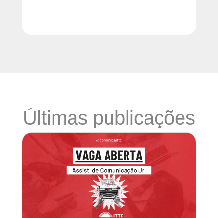
Últimas publicações