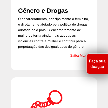
Gênero e Drogas
O encarceramento, principalmente o feminino,
é diretamente afetado pela política de drogas
adotada pelo país. O encarceramento de
mulheres torna ainda mais agudas as
violências contra a mulher e contribui para a
perpetuação das desigualdades de gênero.
Saiba Mais >
Faça sua
doação