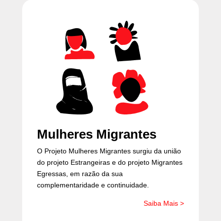
Mulheres Migrantes
O Projeto Mulheres Migrantes surgiu da união
do projeto Estrangeiras e do projeto Migrantes
Egressas, em razão da sua
complementaridade e continuidade.
Saiba Mais >