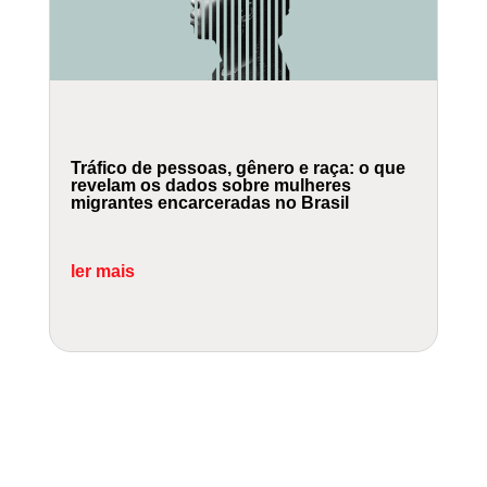
Tráfico de pessoas, gênero e raça: o que
revelam os dados sobre mulheres
migrantes encarceradas no Brasil
ler mais