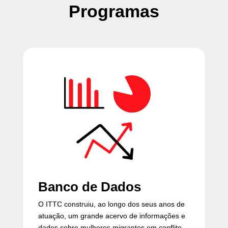
Programas
Banco de Dados
O ITTC construiu, ao longo dos seus anos de
atuação, um grande acervo de informações e
dados sobre mulheres migrantes em conflito