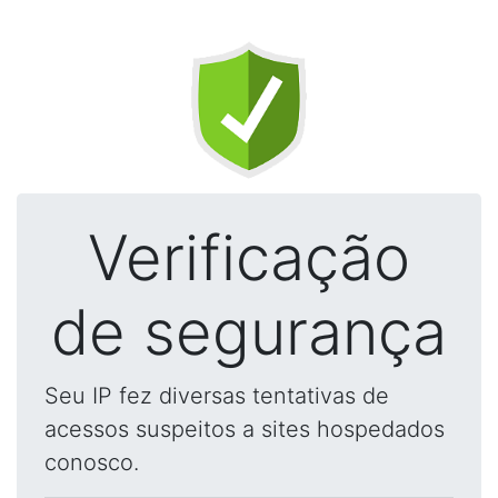
Verificação
de segurança
Seu IP fez diversas tentativas de
acessos suspeitos a sites hospedados
conosco.