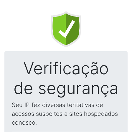
Verificação
de segurança
Seu IP fez diversas tentativas de
acessos suspeitos a sites hospedados
conosco.