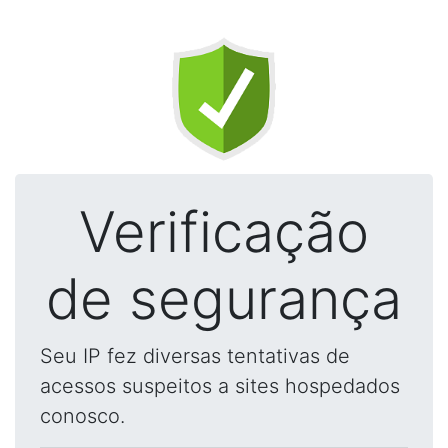
Verificação
de segurança
Seu IP fez diversas tentativas de
acessos suspeitos a sites hospedados
conosco.