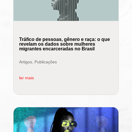
Tráfico de pessoas, gênero e raça: o que
revelam os dados sobre mulheres
migrantes encarceradas no Brasil
Artigos
,
Publicações
ler mais