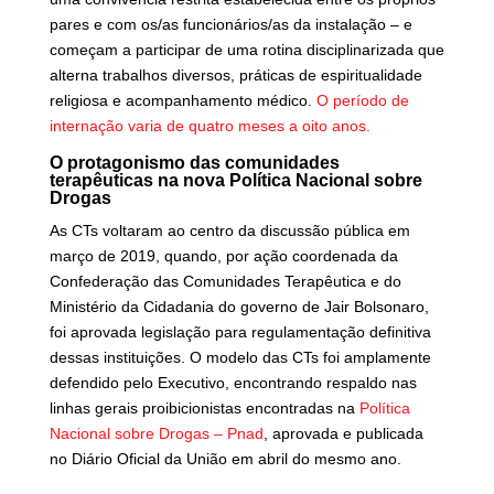
pares e com os/as funcionários/as da instalação – e
começam a participar de uma rotina disciplinarizada que
alterna trabalhos diversos, práticas de espiritualidade
religiosa e acompanhamento médico.
O período de
internação varia de quatro meses a oito anos.
O protagonismo das comunidades
terapêuticas na nova Política Nacional sobre
Drogas
As CTs voltaram ao centro da discussão pública em
março de 2019, quando, por ação coordenada da
Confederação das Comunidades Terapêutica e do
Ministério da Cidadania do governo de Jair Bolsonaro,
foi aprovada legislação para regulamentação definitiva
dessas instituições. O modelo das CTs foi amplamente
defendido pelo Executivo, encontrando respaldo nas
linhas gerais proibicionistas encontradas na
Política
Nacional sobre Drogas – Pnad
, aprovada e publicada
no Diário Oficial da União em abril do mesmo ano.