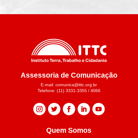
Assessoria de Comunicação
E-mail: comunica@ittc.org.br
Telefone: (11) 3331-3355 / 4066
Quem Somos