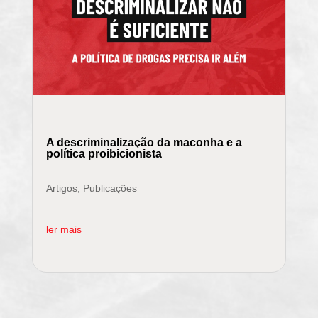
A descriminalização da maconha e a
política proibicionista
Artigos
,
Publicações
ler mais