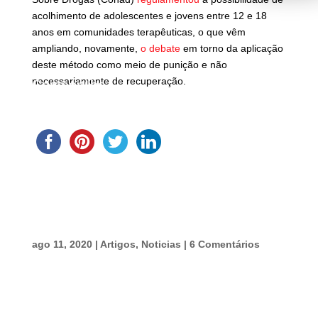
acolhimento de adolescentes e jovens entre 12 e 18
anos em comunidades terapêuticas, o que vêm
ampliando, novamente,
o debate
em torno da aplicação
deste método como meio de punição e não
necessariamente de recuperação.
Compartilhe
ago 11, 2020
|
Artigos
,
Noticias
|
6 Comentários