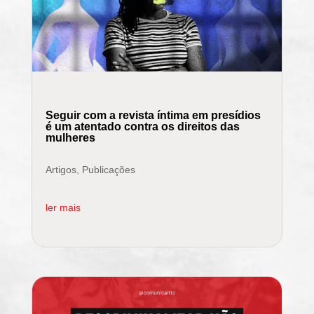
Seguir com a revista íntima em presídios
é um atentado contra os direitos das
mulheres
Artigos
,
Publicações
ler mais