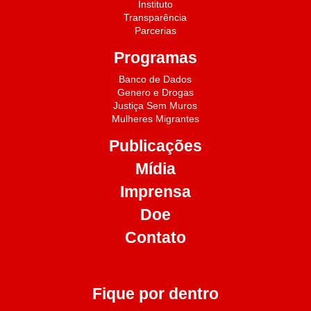
Instituto
Transparência
Parcerias
Programas
Banco de Dados
Genero e Drogas
Justiça Sem Muros
Mulheres Migrantes
Publicações
Mídia
Imprensa
Doe
Contato
Fique por dentro