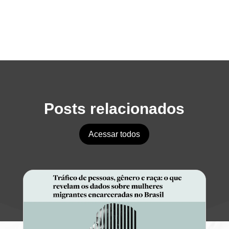
Posts relacionados
Acessar todos