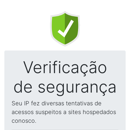
Verificação
de segurança
Seu IP fez diversas tentativas de
acessos suspeitos a sites hospedados
conosco.