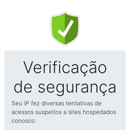
Verificação
de segurança
Seu IP fez diversas tentativas de
acessos suspeitos a sites hospedados
conosco.