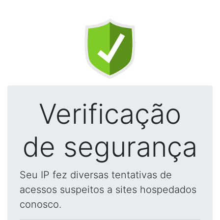
Verificação
de segurança
Seu IP fez diversas tentativas de
acessos suspeitos a sites hospedados
conosco.