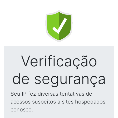
Verificação
de segurança
Seu IP fez diversas tentativas de
acessos suspeitos a sites hospedados
conosco.