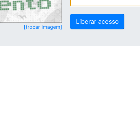
[trocar imagem]