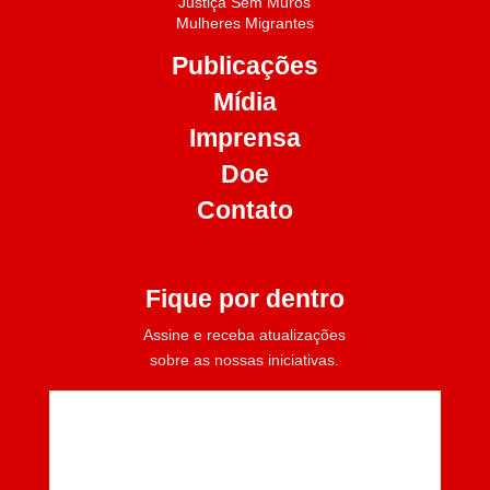
Justiça Sem Muros
Mulheres Migrantes
Publicações
Mídia
Imprensa
Doe
Contato
Fique por dentro
Assine e receba atualizações
sobre as nossas iniciativas.