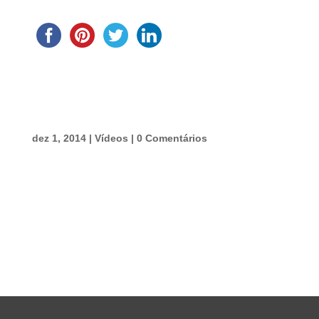
dez 1, 2014
|
Vídeos
|
0 Comentários