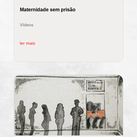
Maternidade sem prisão
Vídeos
ler mais