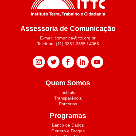
Assessoria de Comunicação
E-mail: comunica@ittc.org.br
Telefone: (11) 3331-3355 / 4066
Quem Somos
Instituto
Transparência
Parcerias
Programas
Banco de Dados
Genero e Drogas