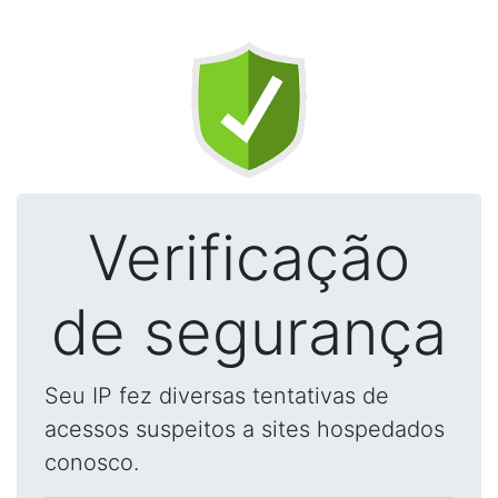
Verificação
de segurança
Seu IP fez diversas tentativas de
acessos suspeitos a sites hospedados
conosco.