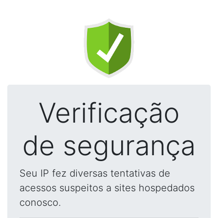
Verificação
de segurança
Seu IP fez diversas tentativas de
acessos suspeitos a sites hospedados
conosco.