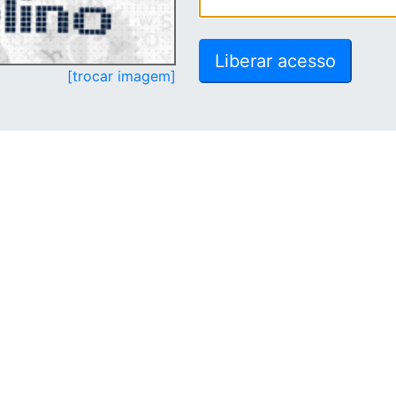
[trocar imagem]