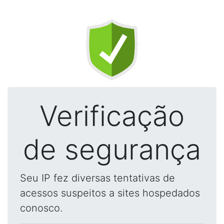
Verificação
de segurança
Seu IP fez diversas tentativas de
acessos suspeitos a sites hospedados
conosco.