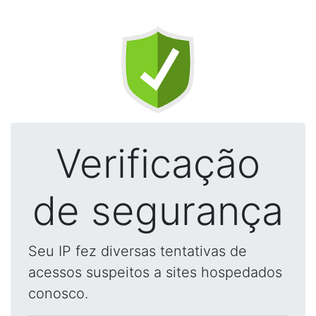
Verificação
de segurança
Seu IP fez diversas tentativas de
acessos suspeitos a sites hospedados
conosco.