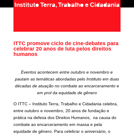
ITTC promove ciclo de cine-debates para
celebrar 20 anos de luta pelos direitos
humanos
Eventos acontecem entre outubro e novembro e
pautam as temáticas abordadas pelo Instituto em duas
décadas de atuação no combate ao encarceramento e
em prol da equidade de gênero
O ITTC – Instituto Terra, Trabalho e Cidadania celebra,
entre outubro e novembro, 20 anos de fundação e
prática na defesa dos Direitos Humanos, na causa do
combate ao encarceramento em massa e pela
equidade de gênero. Para celebrar o aniversário, o