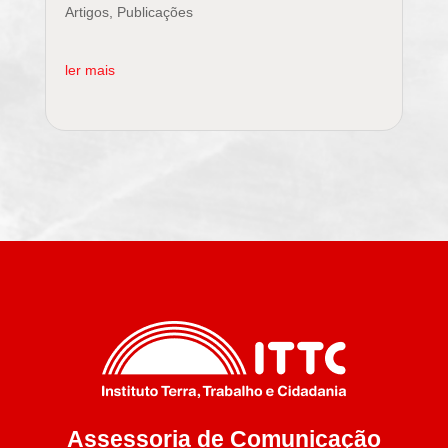
Artigos
,
Publicações
ler mais
Assessoria de Comunicação