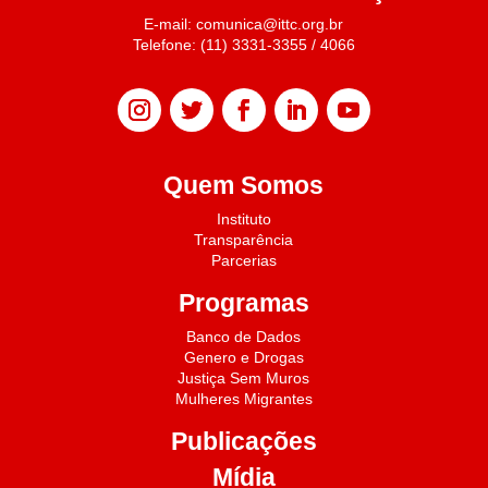
E-mail: comunica@ittc.org.br
Telefone: (11) 3331-3355 / 4066
Quem Somos
Instituto
Transparência
Parcerias
Programas
Banco de Dados
Genero e Drogas
Justiça Sem Muros
Mulheres Migrantes
Publicações
Mídia