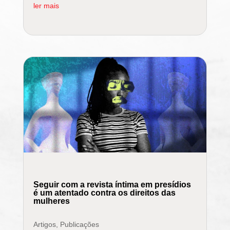
ler mais
Seguir com a revista íntima em presídios
é um atentado contra os direitos das
mulheres
Artigos
,
Publicações