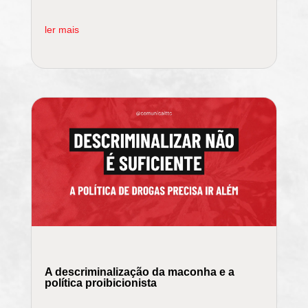
ler mais
A descriminalização da maconha e a
política proibicionista