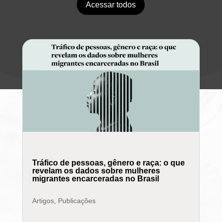
Acessar todos
Tráfico de pessoas, gênero e raça: o que
revelam os dados sobre mulheres
migrantes encarceradas no Brasil
Artigos
,
Publicações