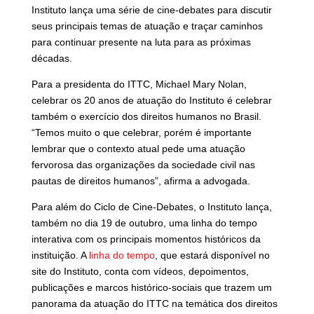
Instituto lança uma série de cine-debates para discutir
seus principais temas de atuação e traçar caminhos
para continuar presente na luta para as próximas
décadas.
Para a presidenta do ITTC, Michael Mary Nolan,
celebrar os 20 anos de atuação do Instituto é celebrar
também o exercício dos direitos humanos no Brasil.
“Temos muito o que celebrar, porém é importante
lembrar que o contexto atual pede uma atuação
fervorosa das organizações da sociedade civil nas
pautas de direitos humanos”, afirma a advogada.
Para além do Ciclo de Cine-Debates, o Instituto lança,
também no dia 19 de outubro, uma linha do tempo
interativa com os principais momentos históricos da
instituição. A
linha do tempo
, que estará disponível no
site do Instituto, conta com vídeos, depoimentos,
publicações e marcos histórico-sociais que trazem um
panorama da atuação do ITTC na temática dos direitos