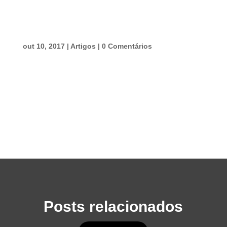
out 10, 2017
|
Artigos
|
0 Comentários
Posts relacionados