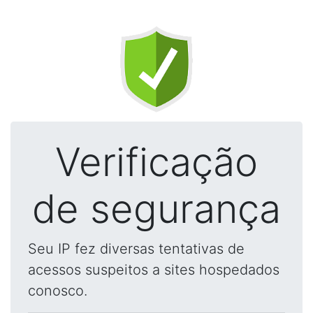
Verificação
de segurança
Seu IP fez diversas tentativas de
acessos suspeitos a sites hospedados
conosco.