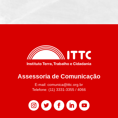
Assessoria de Comunicação
E-mail: comunica@ittc.org.br
Telefone: (11) 3331-3355 / 4066