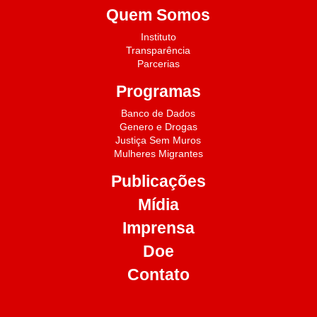
Quem Somos
Instituto
Transparência
Parcerias
Programas
Banco de Dados
Genero e Drogas
Justiça Sem Muros
Mulheres Migrantes
Publicações
Mídia
Imprensa
Doe
Contato