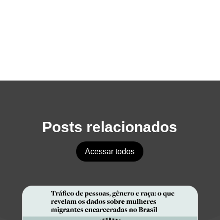
Posts relacionados
Acessar todos