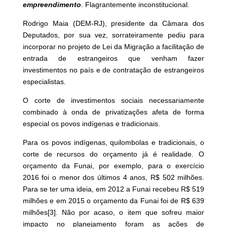
empreendimento
. Flagrantemente inconstitucional.
Rodrigo Maia (DEM-RJ), presidente da Câmara dos
Deputados, por sua vez, sorrateiramente pediu para
incorporar no projeto de Lei da Migração a facilitação de
entrada de estrangeiros que venham fazer
investimentos no país e de contratação de estrangeiros
especialistas.
O corte de investimentos sociais necessariamente
combinado à onda de privatizações afeta de forma
especial os povos indígenas e tradicionais.
Para os povos indígenas, quilombolas e tradicionais, o
corte de recursos do orçamento já é realidade. O
orçamento da Funai, por exemplo, para o exercício
2016 foi o menor dos últimos 4 anos, R$ 502 milhões.
Para se ter uma ideia, em 2012 a Funai recebeu R$ 519
milhões e em 2015 o orçamento da Funai foi de R$ 639
milhões
[3]
. Não por acaso, o item que sofreu maior
impacto no planejamento foram as ações de