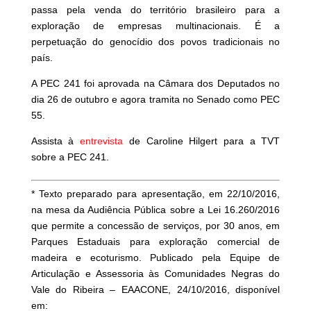
passa pela venda do território brasileiro para a
exploração de empresas multinacionais. É a
perpetuação do genocídio dos povos tradicionais no
país.
A PEC 241 foi aprovada na Câmara dos Deputados no
dia 26 de outubro e agora tramita no Senado como PEC
55.
Assista à
entrevista
de Caroline Hilgert para a TVT
sobre a PEC 241.
* Texto preparado para apresentação, em 22/10/2016,
na mesa da Audiência Pública sobre a Lei 16.260/2016
que permite a concessão de serviços, por 30 anos, em
Parques Estaduais para exploração comercial de
madeira e ecoturismo. Publicado pela Equipe de
Articulação e Assessoria às Comunidades Negras do
Vale do Ribeira – EAACONE, 24/10/2016, disponível
em: