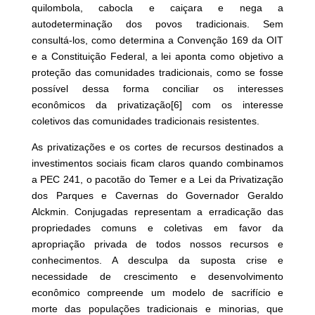
quilombola, cabocla e caiçara e nega a
autodeterminação dos povos tradicionais. Sem
consultá-los, como determina a Convenção 169 da OIT
e a Constituição Federal, a lei aponta como objetivo a
proteção das comunidades tradicionais, como se fosse
possível dessa forma conciliar os interesses
econômicos da privatização
[6]
com os interesse
coletivos das comunidades tradicionais resistentes.
As privatizações e os cortes de recursos destinados a
investimentos sociais ficam claros quando combinamos
a PEC 241, o pacotão do Temer e a Lei da Privatização
dos Parques e Cavernas do Governador Geraldo
Alckmin. Conjugadas representam a erradicação das
propriedades comuns e coletivas em favor da
apropriação privada de todos nossos recursos e
conhecimentos. A desculpa da suposta crise e
necessidade de crescimento e desenvolvimento
econômico compreende um modelo de sacrifício e
morte das populações tradicionais e minorias, que