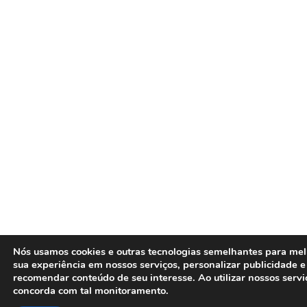
Nós usamos cookies e outras tecnologias semelhantes para mel
sua experiência em nossos serviços, personalizar publicidade e
recomendar conteúdo de seu interesse. Ao utilizar nossos servi
concorda com tal monitoramento.