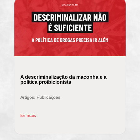
A descriminalização da maconha e a
política proibicionista
Artigos
,
Publicações
ler mais