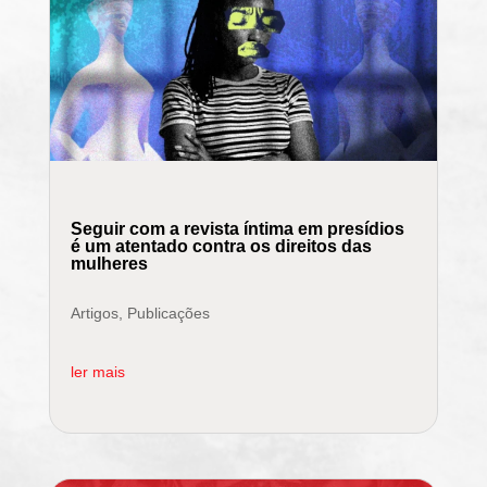
Seguir com a revista íntima em presídios
é um atentado contra os direitos das
mulheres
Artigos
,
Publicações
ler mais