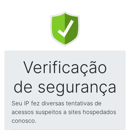
Verificação
de segurança
Seu IP fez diversas tentativas de
acessos suspeitos a sites hospedados
conosco.