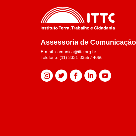
Assessoria de Comunicaçã
E-mail: comunica@ittc.org.br
Telefone: (11) 3331-3355 / 4066