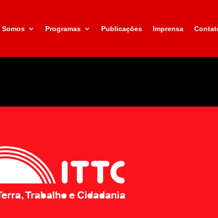
 Somos
Programas
Publicações
Imprensa
Contat