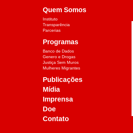
Quem Somos
Instituto
Transparência
Parcerias
o
Programas
Banco de Dados
Genero e Drogas
Justiça Sem Muros
Mulheres Migrantes
Publicações
Mídia
Imprensa
Doe
Contato