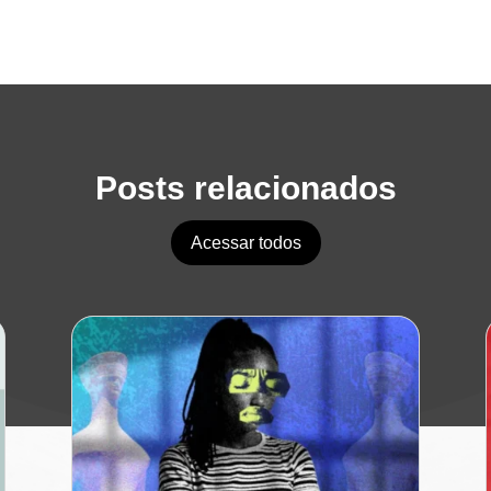
Posts relacionados
Acessar todos