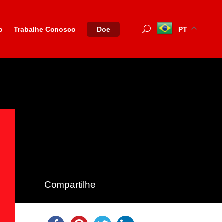
o
Trabalhe Conosco
PT
Doe
Compartilhe