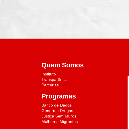
Quem Somos
Instituto
Transparência
Parcerias
o
Programas
Banco de Dados
Genero e Drogas
Justiça Sem Muros
Mulheres Migrantes