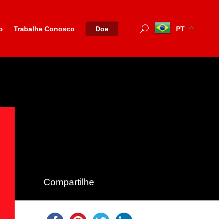
o
Trabalhe Conosco
PT
Doe
Compartilhe