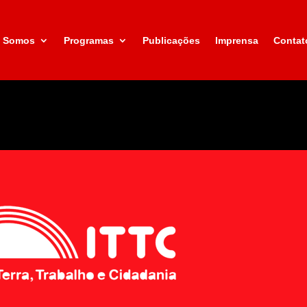
 Somos
Programas
Publicações
Imprensa
Contat