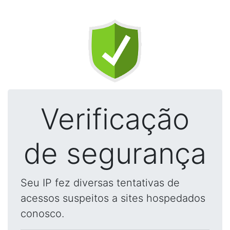
Verificação
de segurança
Seu IP fez diversas tentativas de
acessos suspeitos a sites hospedados
conosco.