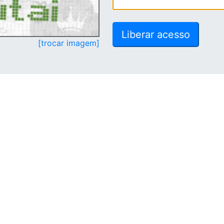
[trocar imagem]