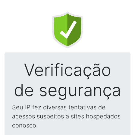
Verificação
de segurança
Seu IP fez diversas tentativas de
acessos suspeitos a sites hospedados
conosco.