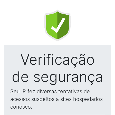
Verificação
de segurança
Seu IP fez diversas tentativas de
acessos suspeitos a sites hospedados
conosco.