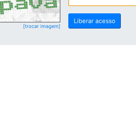
[trocar imagem]