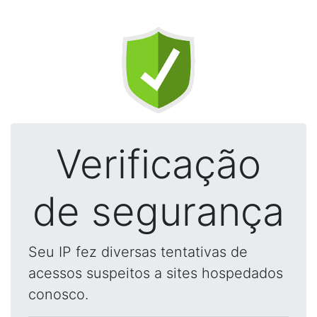
Verificação
de segurança
Seu IP fez diversas tentativas de
acessos suspeitos a sites hospedados
conosco.