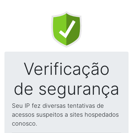
Verificação
de segurança
Seu IP fez diversas tentativas de
acessos suspeitos a sites hospedados
conosco.