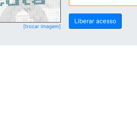
[trocar imagem]