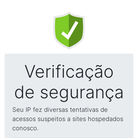
Verificação
de segurança
Seu IP fez diversas tentativas de
acessos suspeitos a sites hospedados
conosco.