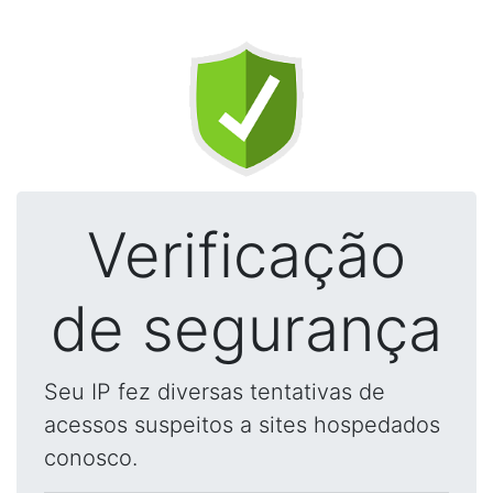
Verificação
de segurança
Seu IP fez diversas tentativas de
acessos suspeitos a sites hospedados
conosco.