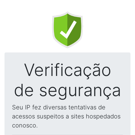
Verificação
de segurança
Seu IP fez diversas tentativas de
acessos suspeitos a sites hospedados
conosco.