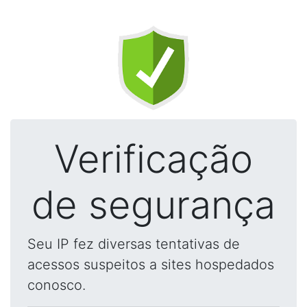
Verificação
de segurança
Seu IP fez diversas tentativas de
acessos suspeitos a sites hospedados
conosco.