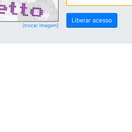
[trocar imagem]