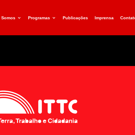
 Somos
Programas
Publicações
Imprensa
Contat