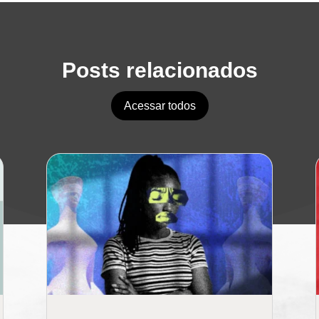
Posts relacionados
Acessar todos