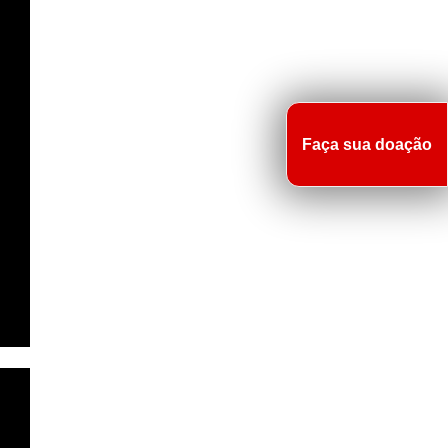
Faça sua doação