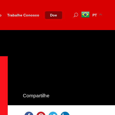
o
Trabalhe Conosco
PT
Doe
Compartilhe