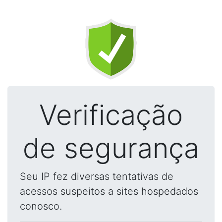
Verificação
de segurança
Seu IP fez diversas tentativas de
acessos suspeitos a sites hospedados
conosco.