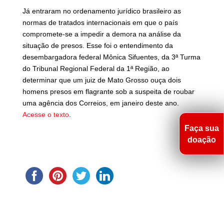
Já entraram no ordenamento jurídico brasileiro as
normas de tratados internacionais em que o país
compromete-se a impedir a demora na análise da
situação de presos. Esse foi o entendimento da
desembargadora federal Mônica Sifuentes, da 3ª Turma
do Tribunal Regional Federal da 1ª Região, ao
determinar que um juiz de Mato Grosso ouça dois
homens presos em flagrante sob a suspeita de roubar
uma agência dos Correios, em janeiro deste ano.
Acesse o texto
.
Faça sua
Compartilhe
doação