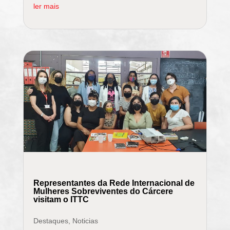
ler mais
Representantes da Rede Internacional de
Mulheres Sobreviventes do Cárcere
visitam o ITTC
Destaques
,
Noticias