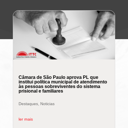
Câmara de São Paulo aprova PL que
institui política municipal de atendimento
às pessoas sobreviventes do sistema
prisional e familiares
Destaques
,
Noticias
ler mais