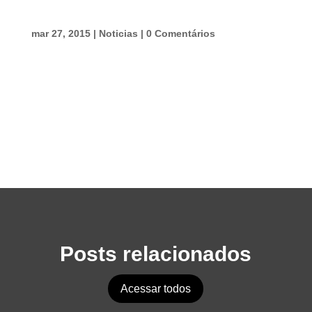
mar 27, 2015
|
Noticias
|
0 Comentários
Posts relacionados
Acessar todos