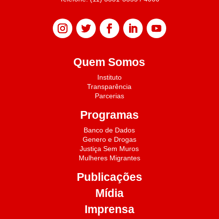
Quem Somos
Instituto
Transparência
Parcerias
Programas
Banco de Dados
Genero e Drogas
Justiça Sem Muros
Mulheres Migrantes
Publicações
Mídia
Imprensa