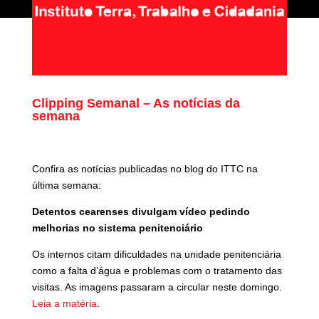
Clipping Semanal – As notícias da
semana
Confira as notícias publicadas no blog do ITTC na
última semana:
Detentos cearenses divulgam vídeo pedindo
melhorias no sistema penitenciário
Os internos citam dificuldades na unidade penitenciária
como a falta d’água e problemas com o tratamento das
visitas. As imagens passaram a circular neste domingo.
Leia a matéria
.