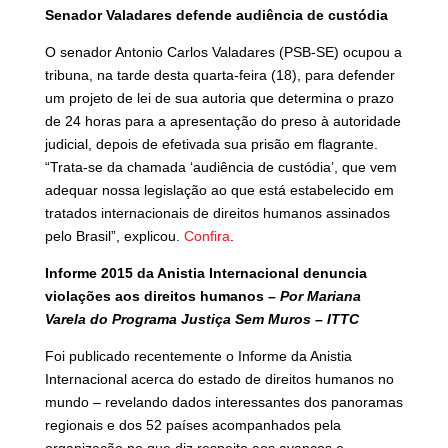
Senador Valadares defende audiência de custódia
O senador Antonio Carlos Valadares (PSB-SE) ocupou a
tribuna, na tarde desta quarta-feira (18), para defender
um projeto de lei de sua autoria que determina o prazo
de 24 horas para a apresentação do preso à autoridade
judicial, depois de efetivada sua prisão em flagrante.
“Trata-se da chamada ‘audiência de custódia’, que vem
adequar nossa legislação ao que está estabelecido em
tratados internacionais de direitos humanos assinados
pelo Brasil”, explicou.
Confira
.
Informe 2015 da Anistia Internacional denuncia
violações aos direitos humanos
– Por Mariana
Varela do Programa Justiça Sem Muros – ITTC
Foi publicado recentemente o Informe da Anistia
Internacional acerca do estado de direitos humanos no
mundo – revelando dados interessantes dos panoramas
regionais e dos 52 países acompanhados pela