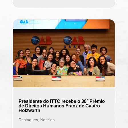
Presidente do ITTC recebe o 38º Prêmio
de Direitos Humanos Franz de Castro
Holzwarth
Destaques
,
Noticias