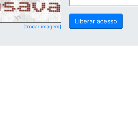
[trocar imagem]