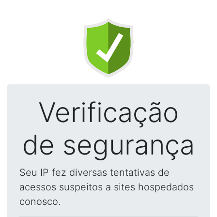
Verificação
de segurança
Seu IP fez diversas tentativas de
acessos suspeitos a sites hospedados
conosco.