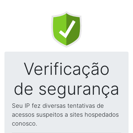
Verificação
de segurança
Seu IP fez diversas tentativas de
acessos suspeitos a sites hospedados
conosco.