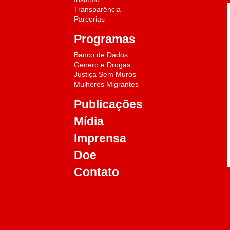
Transparência
Parcerias
o
Programas
Banco de Dados
Genero e Drogas
Justiça Sem Muros
Mulheres Migrantes
Publicações
Mídia
Imprensa
Doe
Contato