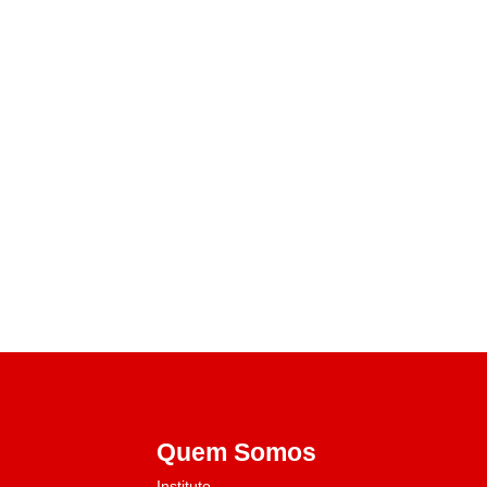
Quem Somos
Instituto