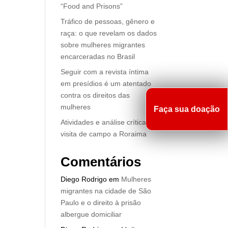
“Food and Prisons”
Tráfico de pessoas, gênero e
raça: o que revelam os dados
sobre mulheres migrantes
encarceradas no Brasil
Seguir com a revista íntima
em presídios é um atentado
contra os direitos das
mulheres
Faça sua doação
Atividades e análise crítica de
visita de campo a Roraima
Comentários
Diego Rodrigo
em
Mulheres
migrantes na cidade de São
Paulo e o direito à prisão
albergue domiciliar