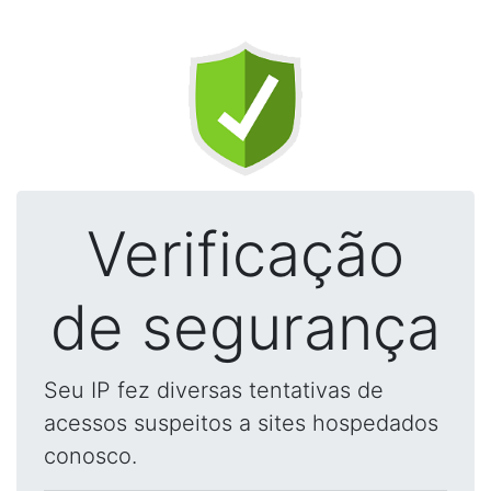
Verificação
de segurança
Seu IP fez diversas tentativas de
acessos suspeitos a sites hospedados
conosco.