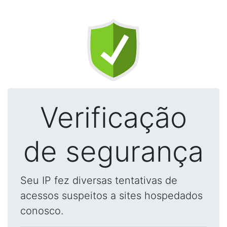
Verificação
de segurança
Seu IP fez diversas tentativas de
acessos suspeitos a sites hospedados
conosco.