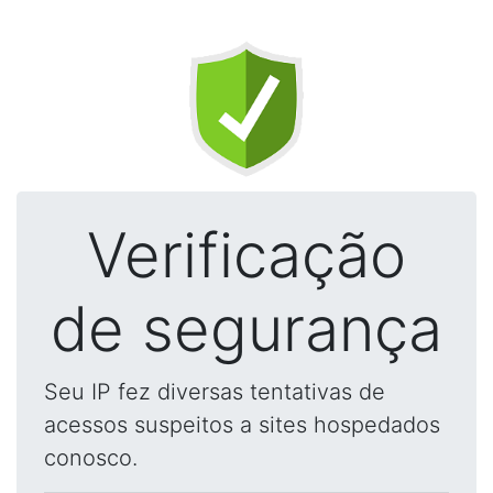
Verificação
de segurança
Seu IP fez diversas tentativas de
acessos suspeitos a sites hospedados
conosco.