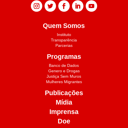
Quem Somos
Instituto
Transparência
Parcerias
Programas
Banco de Dados
Genero e Drogas
Justiça Sem Muros
Mulheres Migrantes
Publicações
Mídia
Imprensa
Doe